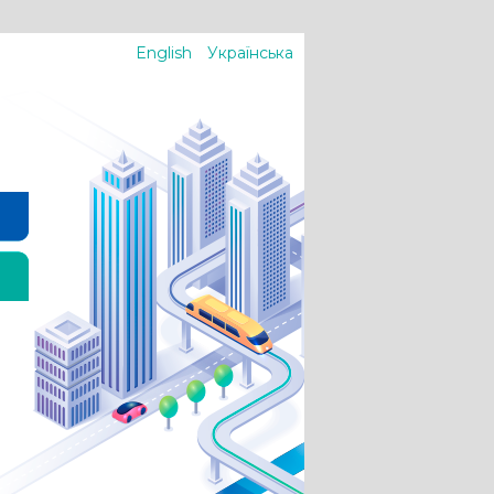
English
Українська