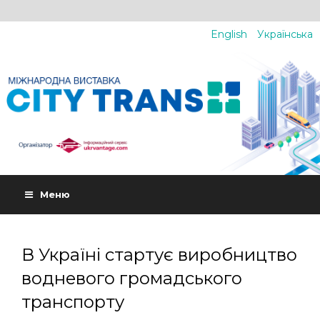
English
Українська
Меню
В Україні стартує виробництво
водневого громадського
транспорту