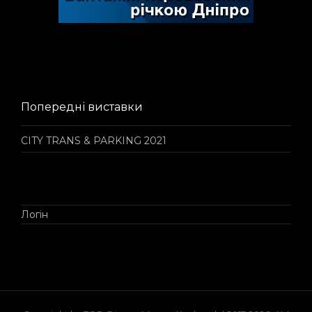
Попередні виставки
CITY TRANS & PARKING 2021
Логін