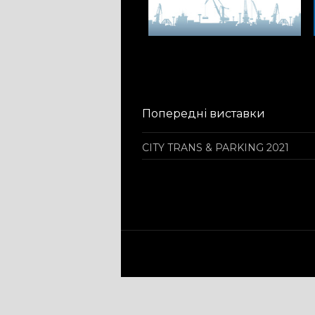
Попередні виставки
CITY TRANS & PARKING 2021