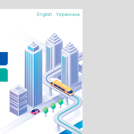
English
Українська