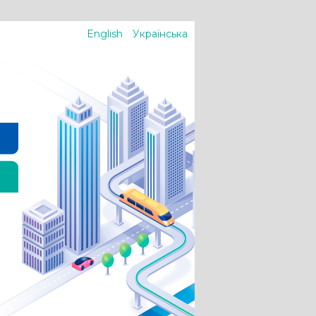
English
Українська