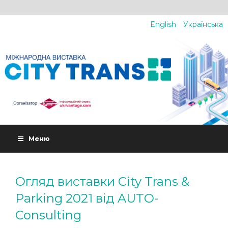
English
Українська
Меню
Огляд виставки City Trans &
Parking 2021 від AUTO-
Consulting