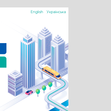
English
Українська