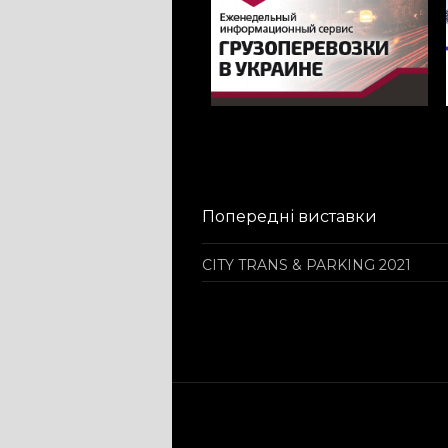
Попередні виставки
CITY TRANS & PARKING 2021