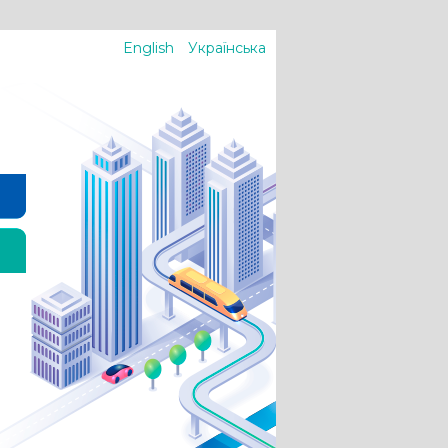
English
Українська