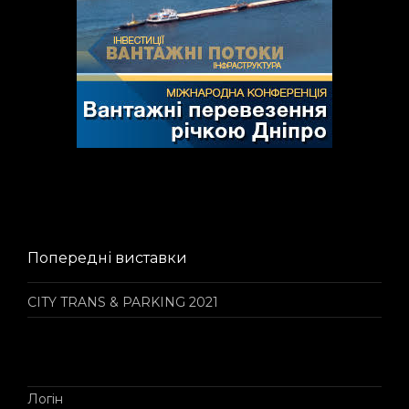
Попередні виставки
CITY TRANS & PARKING 2021
Логін