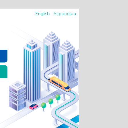
English
Українська