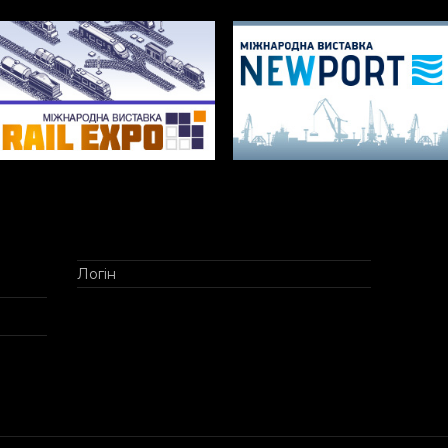
Логін