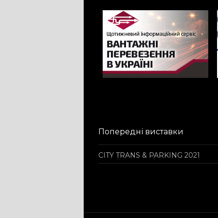
Попередні виставки
CITY TRANS & PARKING 2021