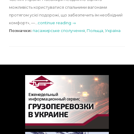
можливість користуватися спальними вагонами
протягом усієї подорожі, що забезпечить їм необхідний
комфорт», —…
continue reading →
Позначки:
пасажирське сполучення
,
Польща
,
Україна