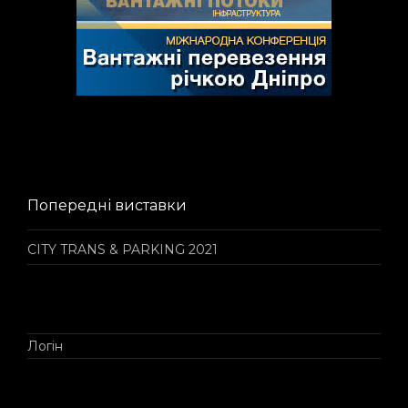
Попередні виставки
CITY TRANS & PARKING 2021
Логін