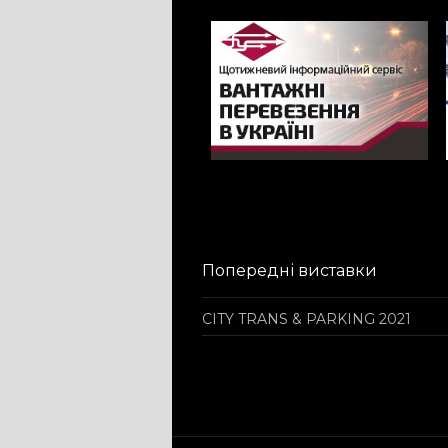
Попередні виставки
CITY TRANS & PARKING 2021