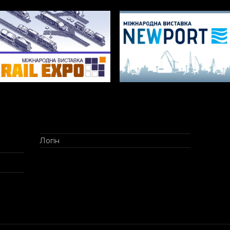
Логін