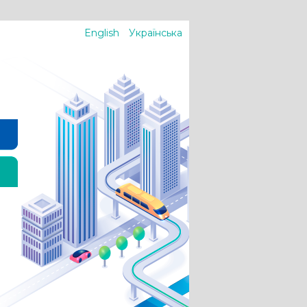
English
Українська