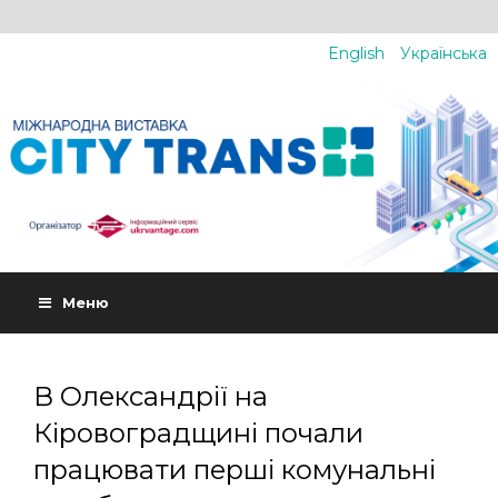
English
Українська
Меню
В Олександрії на
Кіровоградщині почали
працювати перші комунальні