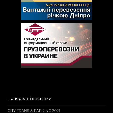
Попередні виставки
CITY TRANS & PARKING 2021