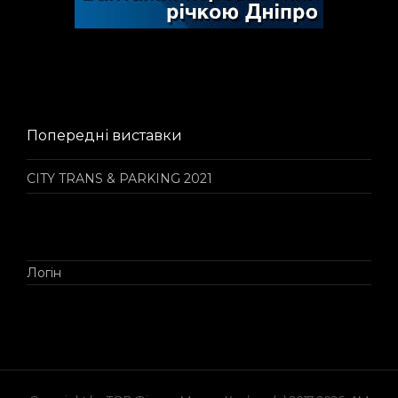
Попередні виставки
CITY TRANS & PARKING 2021
Логін