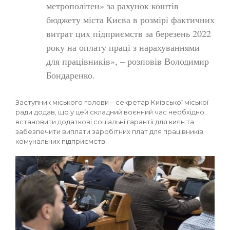
метрополітен» за рахунок коштів
бюджету міста Києва в розмірі фактичних
витрат цих підприємств за березень 2022
року на оплату праці з нарахуваннями
для працівників», – розповів Володимир
Бондаренко.
Заступник міського голови – секретар Київської міської
ради додав, що у цей складний воєнний час необхідно
встановити додаткові соціальні гарантії для киян та
забезпечити виплати заробітних плат для працівників
комунальних підприємств.