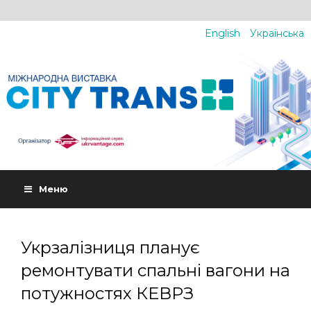
English
Українська
Меню
Укрзалізниця планує
ремонтувати спальні вагони на
потужностях КЕВРЗ