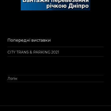
Попередні виставки
CITY TRANS & PARKING 2021
Логін