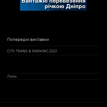
Попередні виставки
CITY TRANS & PARKING 2021
Логін