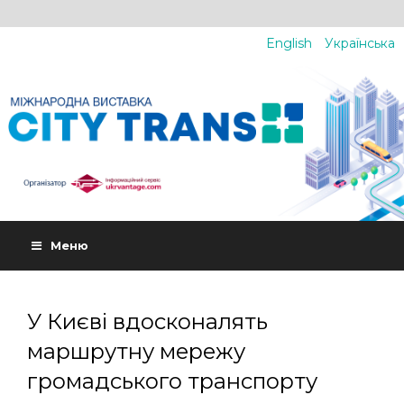
English
Українська
Меню
У Києві вдосконалять
маршрутну мережу
громадського транспорту