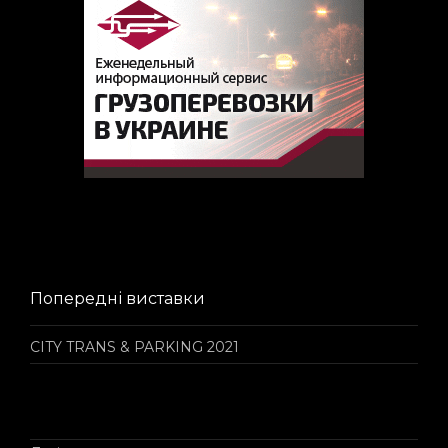
Попередні виставки
CITY TRANS & PARKING 2021