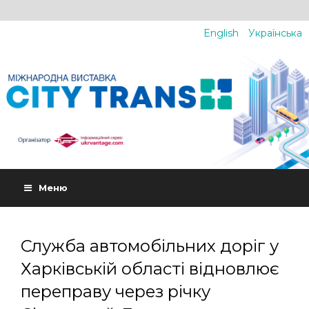
English
Українська
Меню
Служба автомобільних доріг у
Харківській області відновлює
переправу через річку