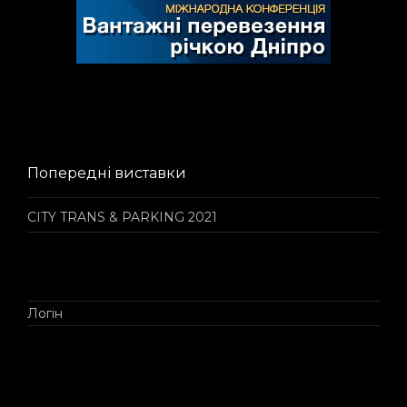
Попередні виставки
CITY TRANS & PARKING 2021
Логін