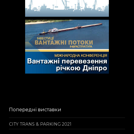
Попередні виставки
CITY TRANS & PARKING 2021