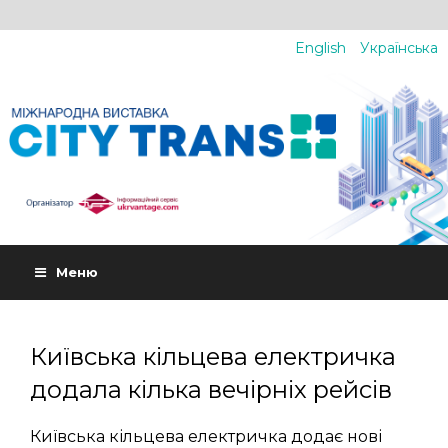
English
Українська
Меню
Київська кільцева електричка
додала кілька вечірніх рейсів
Київська кільцева електричка додає нові