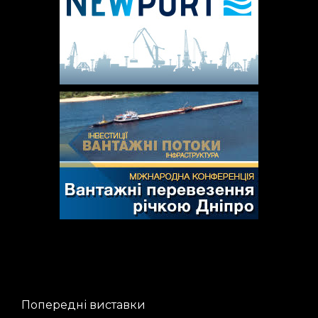
Попередні виставки