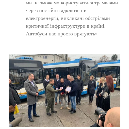
ми не зможемо користуватися трамваями
через постійні відключення
електроенергії, викликані обстрілами
критичної інфраструктури в країні.
Автобуси нас просто врятують»