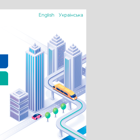
English
Українська