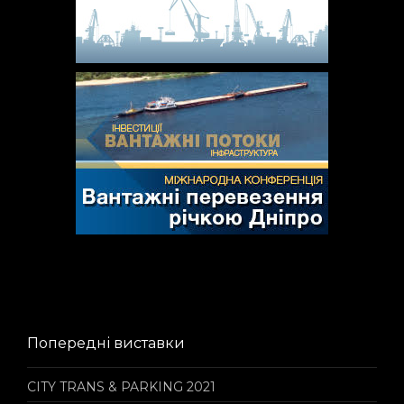
Попередні виставки
CITY TRANS & PARKING 2021