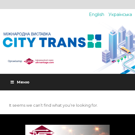
English
Українська
Меню
It seems we can’t find what you’re looking for.