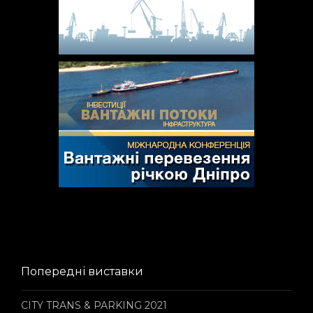
Попередні виставки
CITY TRANS & PARKING 2021